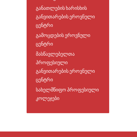
განათლების ხარისხის
განვითარების ეროვნული
ცენტრი
გამოცდების ეროვნული
ცენტრი
მასწავლებელთა
პროფესიული
განვითარების ეროვნული
ცენტრი
სახელმწიფო პროფესიული
კოლეჯები