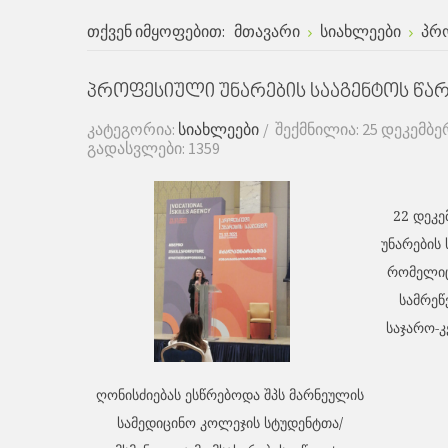
თქვენ იმყოფებით:
მთავარი
სიახლეები
პრო
პროფესიული უნარების სააგენტოს წარ
კატეგორია:
სიახლეები
შექმნილია: 25 დეკემბე
გადასვლები: 1359
22
დეკე
უნარების 
რომელი
სამრე
საჯარო
-
კ
ღონისძიებას ესწრებოდა შპს მარნეულის
სამედიცინო კოლეჯის სტუდენტთა/