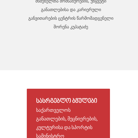
მსმენელთა მომსახურების, უწყვეტი
განათლებისა და კარიერული
განვითარების ცენტრის წარმომადგენელი
შორენა კუპატაძე
ᲡᲐᲡᲠᲒᲔᲑᲚᲝ
ᲑᲛᲣᲚᲔᲑᲘ
საქართველოს
განათლების, მეცნიერების,
კულტურისა და სპორტის
სამინისტრო